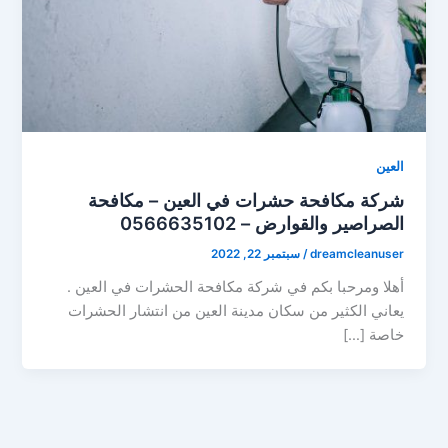
العين
شركة مكافحة حشرات في العين – مكافحة
الصراصير والقوارض – 0566635102
dreamcleanuser
/
سبتمبر 22, 2022
أهلا ومرحبا بكم في شركة مكافحة الحشرات في العين .
يعاني الكثير من سكان مدينة العين من انتشار الحشرات
خاصة […]