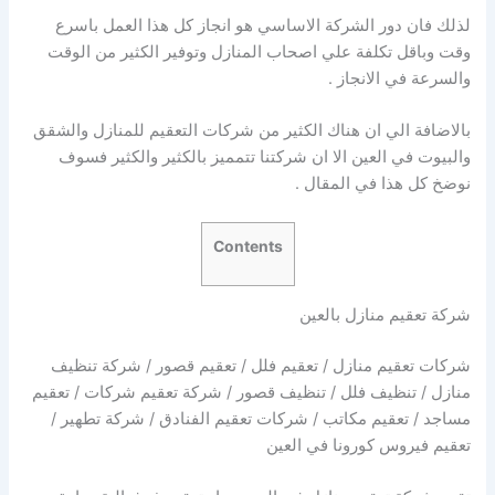
لذلك فان دور الشركة الاساسي هو انجاز كل هذا العمل باسرع
وقت وباقل تكلفة علي اصحاب المنازل وتوفير الكثير من الوقت
والسرعة في الانجاز .
بالاضافة الي ان هناك الكثير من شركات التعقيم للمنازل والشقق
والبيوت في العين الا ان شركتنا تتمميز بالكثير والكثير فسوف
نوضخ كل هذا في المقال .
Contents
شركة تعقيم منازل بالعين
شركات تعقيم منازل / تعقيم فلل / تعقيم قصور / شركة تنظيف
منازل / تنظيف فلل / تنظيف قصور / شركة تعقيم شركات / تعقيم
مساجد / تعقيم مكاتب / شركات تعقيم الفنادق / شركة تطهير /
تعقيم فيروس كورونا في العين