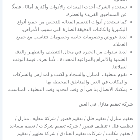
تستخدم الشركة أحدث المعدات والأدوات وأكثرها أمانًا ، فضلًا
عن المساحيق الفريدة والعطرة.
كما تستخدم أدوات التعقيم الفعالة للتخلص من جميع أنواع
البكتيريا والكائنات الدقيقة الضارة التي تسبب الأمراض.
لدينا عروض وخصومات خاصة وخصومات تتناسب مع جميع
العملاء.
لدينا سنوات من الخبرة في مجال التنظيف والتطهير والدقة
العلمية والالتزام بالمواعيد المحددة ، لأننا نعرف قيمة الوقت
لعملائنا.
نقوم بتنظيف المنازل والسجاد والكنب والمدارس والشركات
والمكاتب في العين والمناطق المحيطة بها
يمكنك الاتصال بنا في أي وقت لتحديد وقت التنظيف المناسب.
شركة تعقيم منازل في العين
تعقيم منازل / تعقيم فلل / تعقيم قصور / شركة تنظيف منازل /
تنظيف فلل / تنظيف قصور / شركة تعقيم شركات / تعقيم مساجد
/ تعقيم مكاتب / شركات تعقيم الفنادق / شركة تطهير / تعقيم