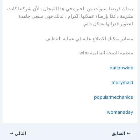
يمتلك فريقنا سنوات من الخبرة في هذا المجال ، لأن شركتنا كانت
ملتزمة دائمًا بإرضاء عملائها الكرام ، لذلك فهي تسعى جاهدة
لتطوير قدراتها بشكل دائم.
مصادر يمكنك الاطلاع عليه في عملية التنظيف
منظمه الصحة العالمية who.
.
nationwide
mollymaid.
popularmechanics
womansday
السابق
التالي