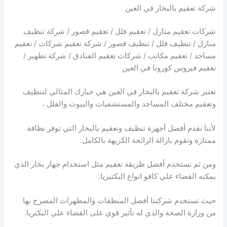
شركة تعقيم بالبخار في العين
شركات تعقيم منازل / تعقيم فلل / تعقيم قصور / شركة تنظيف
منازل / تنظيف فلل / تنظيف قصور / شركة تعقيم شركات / تعقيم
مساجد / تعقيم مكاتب / شركات تعقيم الفنادق / شركة تطهير /
تعقيم فيروس كورونا في العين
تعتبر شركة تعقيم بالبخار في العين هي خيارك المثالي لتنظيف
وتعقيم مختلف المساجد والمستشفيات والبيوت والفلل ،
لأننا نقدم أفضل أجهزة تنظيف وتعقيم بالبخار التي توفر نظافة
ممتازة وتقوم بازالة الرائحة الكريهة بالكامل.
ومن ثم نستخدم أفضل طريقة تعقيم مثل استخدام جهاز بخار الذي
يمكنه القضاء علي كافو انواع البكتيريا.
حيث تستخدم شركتنا أفضل المنظفات والمطهرات المصرح بها
من وزارة الصحة والذي له تأثير قوي على القضاء علي البكتريا.