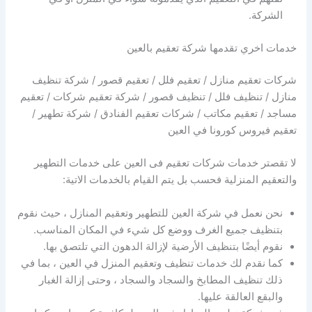
الشركة.
خدمات اخري تقدمها شركة تعقيم بالعين
شركات تعقيم منازل / تعقيم فلل / تعقيم قصور / شركة تنظيف
منازل / تنظيف فلل / تنظيف قصور / شركة تعقيم شركات / تعقيم
مساجد / تعقيم مكاتب / شركات تعقيم الفنادق / شركة تطهير /
تعقيم فيروس كورونا في العين
لا تقصتر خدمات شركات تعقيم فى العين على خدمات التطهير
والتعقيم المنزلية فحسب بل يتم القيام بالخدمات الاتية:
نحن نعمل في شركة العين للتطهير وتعقيم المنازل ، حيث نقوم
بتنظيف جميع الغرف ووضع كل شيء في المكان المناسب.
نقوم أيضًا بتنظيف الأرضية لإزالة الدهون التي تلتصق بها.
كما نقدم لك خدمات تنظيف وتعقيم المنزل في العين ، بما في
ذلك تنظيف المطابخ والسجاد والسجاد ، وحتى إزالة الغبار
والبقع العالقة عليها.