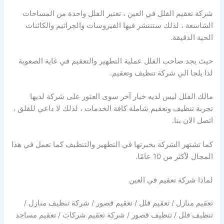
شركة تعقيم الفلل في العين ، تعتير الفلل واحدة من المساحات
الشاسعة ، لذلك ستنتشر فيها الفيروسات والجراثيم والكائنات
الحية الدقيقة.
حيث يجد صاحب الفلل عملية التطهير والتعقيم في غاية الصعوبة
لذا يلجا الي شركة تنظيف وتعقيم.
مالك الفلل ليس لديه خيار آخر سوى العثور على شركة لديها
تجربة تنظيف وتعقيم شاملة كافة الخدمات ، لذلك لا داعي للقلق ،
اتصل الان بنا.
كما تشتهر الشركة بخبرتها في التطهير والتنظيف كما تعمل في هذا
المجال لأكثر من 10 عامًا.
لماذا شركة تعقيم في العين
تعقيم منازل / تعقيم فلل / تعقيم قصور / شركة تنظيف منازل /
تنظيف فلل / تنظيف قصور / شركة تعقيم شركات / تعقيم مساجد