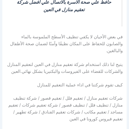
حافظ علي صحة الاسرة بالاتصال علي افضل شركة
تعقيم منازل في العين
في بعض الأحيان لا يكفي تنظيف الأسطح الملموسة بالماء
والصابون للحفاظ على المكان نظيفًا وآمنًا لضمان صحة الأطفال
والبالغين.
يتيح لنا ذلك استخدام شركة تعقيم منازل في العين لتعقيم المنازل
والشركات للقضاء على الفيروسات والبكتيريا بشكل نهائي.العين
كيف تقوم شركتنا في اداء عملية التعقيم للمنازل
شركات تعقيم منازل / تعقيم فلل / تعقيم قصور / شركة تنظيف
منازل / تنظيف فلل / تنظيف قصور / شركة تعقيم شركات / تعقيم
مساجد / تعقيم مكاتب / شركات تعقيم الفنادق / شركة تطهير /
تعقيم فيروس كورونا في العين