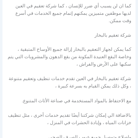
كما ان لن يسبب أي ضرر للإنسان ، كما شركة تعقيم في العين
لديها موظفين متميزين يمكنهم إتمام جميع الخدمات في أسرع
وقت ممكن.
شركة تعقيم بالبخار
كما يمكن لجهاز التعقيم بالبخار إزالة جميع الأوساخ المتبقية ،
وخاصة البقع العنيدة المكونة من بقع الدهون والمشروبات التي يتم
سكبها على الأرض والفراش ،
شركة تعقيم بالبخار في العين تقدم خدمات تنظيف وتعقيم متنوعة
، وكل ذلك يمكن القيام به بسرعة كبيرة ،
مع الاحتفاظ بالمواد المستخدمة في صناعة الأثاث المتنوع.
بالاضافة الي إمكان شركتنا أيضًا تقديم خدمات أخرى ، مثل تنظيف
خزانات المياه ، وإبادة الحشرات في المنزل ،
وإصلاح وتوصيل جميع عيوب الصرف الصحي.