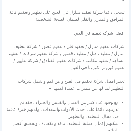
تسعي دائما شركة تعقيم منازل في العين علي تطهير وتعقيم كافة
المرافق والمنازل والفلل لضمان الصحة الشخصية.
افضل شركة تعقيم في العين
شركات تعقيم منازل / تعقيم فلل / تعقيم قصور / شركة تنظيف
منازل / تنظيف فلل / تنظيف قصور / شركة تعقيم شركات / تعقيم
مساجد / تعقيم مكاتب / شركات تعقيم الفنادق / شركة تطهير /
تعقيم فيروس كورونا في العين
تعتبر افضل شركة نعقيم في العين و من اهم واشمل شركات
التطهير لما لها من مميزات عديدة اهمها: –
مع وجود عدد كبير من العمال والفنيين والخبراء ، فقد تم
تدريبهم دائمًا على أحدث الأدوات والمعدات ، ولديهم خبرة كافية
في مجال التنظيف والتطهير.
يمكنهم إكمال عملية التنظيف بدقة و بكفاءة ، وتحقيق أفضل
النتائج.