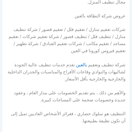
مجال تنظيف المنزل.
عروض شركة النظافة بالعين
شركات تعقيم منازل / تعقيم فلل / تعقيم قصور / شركة تنظيف
منازل / تنظيف فلل / تنظيف قصور / شركة تعقيم شركات / تعقيم
مساجد / تعقيم مكاتب / شركات تعقيم الفنادق / شركة تطهير /
تعقيم فيروس كورونا في العين
شركة تنظيف ونعقيم
بالعين
تقدم خدمات تنظيف عالية الجودة
لشاليهات والنوادي وقاعات الأفراح والمناسبات والجدران الداخلية
والخارجية والخارجية بأقل الأسعار.
والأهم من ذلك ، يتم تقديم الخصومات على مدار العام ، وعقود
جديدة وخصومات ضخمة على المساحات كبيرة.
التنظيف هو سلوك حضاري ، فغرائز الأشخاص العاديين تميل إلى
أن تكون نظيفة بطبيعتها.