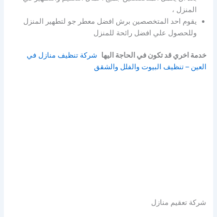
المنزل ،
يقوم احد المتخصصين برش افضل معطر جو لتطهير المنزل
وللحصول علي افضل رائحة للمنزل
خدمة اخري قد تكون في الحاجة اليها
شركة تنظيف منازل في
العين – تنظيف البيوت والفلل والشقق
شركة تعقيم منازل