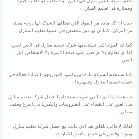
تقدم شركة تعقيم منازل في العين مواد تعقيم ذو فعالية جبارة
وممتازة في تعقيم المنازل ،
حيث ان كل مادة من المواد التي تمتلكها الشركة لها درجة معينة
من التركيز، كما ان لها دور مخصص في عملية تعقيم المنازل
كما ان المواد التي تستخدمها شركة تعقيم منازل في العين ليس
لها اي فعالية ولا اي ضرر علي صحة الاسرة ولا الاشخاص كبار
السن
كما تستخدم الشركة مادة (بيروكسيد الهيدروجين) كمادة فعالة في
عملية تعقيم المنازل وتطهيرها .
تساعد تلك المواد التي تقوم باستخدامها افضل شركة تعقيم منازل
في العين علي القضاء علي الفيروسات والبكتريا في اسرع وققت
ممكن ،
لذلك لا داعي للقلق بعد الان فانت مع افضل شركة تعقيم منازل
وبيوت وقصور في جميع مناطق الامارات