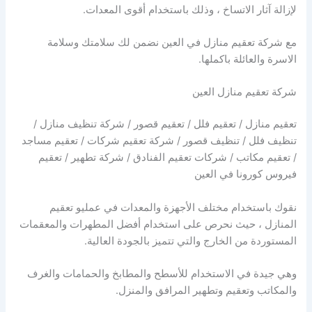
لإزالة آثار الاتساخ ، وذلك باستخدام أقوى المعدات.
مع شركة تعقيم منازل في العين نضمن لك سلامتك وسلامة
الاسرة والعائلة باكملها.
شركة تعقيم منازل العين
تعقيم منازل / تعقيم فلل / تعقيم قصور / شركة تنظيف منازل /
تنظيف فلل / تنظيف قصور / شركة تعقيم شركات / تعقيم مساجد
/ تعقيم مكاتب / شركات تعقيم الفنادق / شركة تطهير / تعقيم
فيروس كورونا في العين
نقوك باستخدام مختلف الأجهزة والمعدات في عمليو تعقيم
المنازل ، حيث نحرص على استخدام أفضل المطهرات والمعقمات
المستوردة من الخارج والتي تتميز بالجودة العالية.
وهي جيدة في الاستخدام للأسطح والمطابخ والحمامات والغرف
والمكاتب وتعقيم وتطهير المرافق والمنزل.