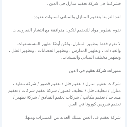
فشركتنا هي شركة تعقيم منازل في العين .
لقد التزمنا بتعقيم المنازل والمباني لسنوات عديدة.
نقوم بتطوير مواد للتعقيم لتكون متوافقة مع انتشار الفيروسات.
لا نقوم فقط بتطهير المنازل، ولكن أيضًا تطهير المستشفيات
والعيادات ، وتطهير المدارس ، وتطهير الحضانات ، وتطهير الفلل ،
وتطهير مختلف المباني والمنشآت.
مميزات شركة تعقيم
فى العين
شركات تعقيم منازل / تعقيم فلل / تعقيم قصور / شركة تنظيف
منازل / تنظيف فلل / تنظيف قصور / شركة تعقيم شركات / تعقيم
مساجد / تعقيم مكاتب / شركات تعقيم الفنادق / شركة تطهير /
تعقيم فيروس كورونا في العين
شركة تعقيم فى العين تمتلك العديد من المميزات ومنها: