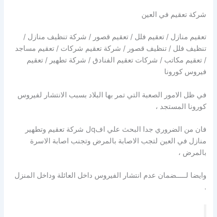
شركة تعقيم في العين
تعقيم منازل / تعقيم فلل / تعقيم قصور / شركة تنظيف منازل /
تنظيف فلل / تنظيف قصور / شركة تعقيم شركات / تعقيم مساجد
/ تعقيم مكاتب / شركات تعقيم الفنادق / شركة تطهير / تعقيم
فيروس كورونا
في ظل الامور الصعبة التي تمر بها البلاد بسبب الانتشار لفيروس
كورونا المستجد ،
فان من الضروري جدا البحث علي افqل شركة تعقيم وتطهير
منازل في العين لتجب الاصابة بالمرض وتجنب اصابة الاسرة
بالمرض ،
وايضا لـــــضمان عدم انتشار الفيروس داخل العائلة وداخل المنزل
.