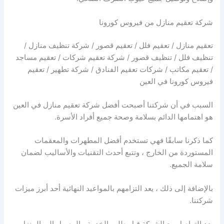
شركة تعقيم منازل من فيروس كورونا
تعقيم منازل / تعقيم فلل / تعقيم قصور / شركة تنظيف منازل /
تنظيف فلل / تنظيف قصور / شركة تعقيم شركات / تعقيم مساجد
/ تعقيم مكاتب / شركات تعقيم الفنادق / شركة تطهير / تعقيم
فيروس كورونا في العين
السبب في أن شركتنا أصبحت أفضل شركة تعقيم منازل في العين
هو اهتمامها الدائم بسلامة وصحة جميع أفراد الأسرة.
كما ذكرنا سابقًا فهي تستخدم أفضل المطهرات والمعقمات
المستوردة من الخارج ، وتتبع أحدث التقنيات والأساليب لضمان
سلامة الجميع.
بالإضافة إلى ذلك ، يعد التزامهم بالمواعيد النهائية أحد أبرز ميزات
شركتنا.