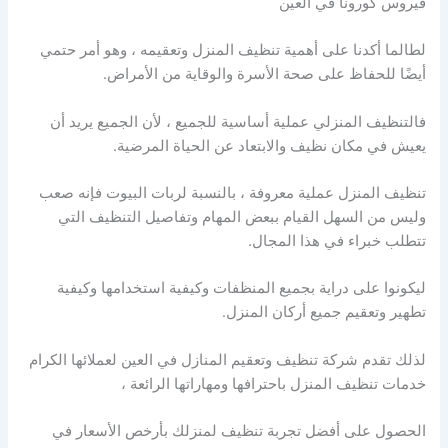
فيروس كورونا في العين
لطالما أكدنا على أهمية تنظيف المنزل وتعقيمه ، وهو أمر حتمي
أيضًا للحفاظ على صحة الأسرة والوقاية من الأمراض.
فالتنظيف المنزلي عملية أساسية للجميع ، لأن الجميع يريد أن
يعيش في مكان نظيف والابتعاد عن الحياة المرضية.
تنظيف المنزل عملية معروفة ، بالنسبة لربات البيوت فإنه صعب
وليس من السهل القيام ببعض المهام وتفاصيل التنظيف التي
تتطلب خبراء في هذا المجال.
ليكونوا على دراية بجميع المنظفات وكيفية استخدامها وكيفية
تطهير وتعقيم جميع أركان المنزل.
لذلك تقدم شركة تنظيف وتعقيم المنازل في العين لعملائها الكرام
خدمات تنظيف المنزل باحترافها ومهاراتها الرائعة ،
الحصول على أفضل تجربة تنظيف لمنزلك بأرخص الأسعار في