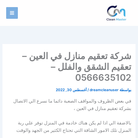
خطي
لى
لمحتوى
شركة تعقيم منازل في العين –
تعقيم الشقق والفلل –
0566635102
بواسطة
dreamcleanuser
/
أغسطس 30, 2022
في بعض الظروف والمواقف الصعبة دائما ما نسرع الي الاتصال
بشركة تعقيم منازل في العين ،
بالاضفة الي اذا لم يكن هناك خادمة في المنزل توفر علي ربة
المنزل تلك الامور الشاقة التي تحتاج الكثير من الجهد والوقت